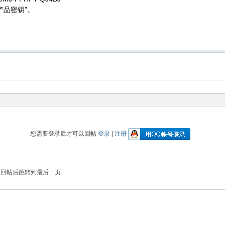
产品密钥”。
您需要登录后才可以回帖
登录
|
注册
回帖后跳转到最后一页